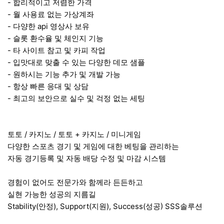
- 합리적이고 저렴한 가격
- 월 사용료 없는 가상계좌
- 다양한 api 영상사 보유
- 슬롯 환수율 및 체인지 기능
- 타 사이트 참고 및 카피 작업
- 입맛대로 맞출 수 있는 다양한 데모 샘플
- 원하시는 기능 추가 및 개발 가능
- 항상 빠른 응대 및 상담
- 최고의 보안으로 실수 및 걱정 없는 세팅
토토 / 카지노 / 토토 + 카지노 / 미니게임
다양한 스포츠 경기 및 게임에 대한 베팅을 관리하는
자동 경기등록 및 자동 배당 수정 및 마감 시스템
경험이 없어도 전문가와 함께라 든든하고
실현 가능한 성공의 지름길
Stability(안정), Support(지원), Success(성공) SSS솔루션