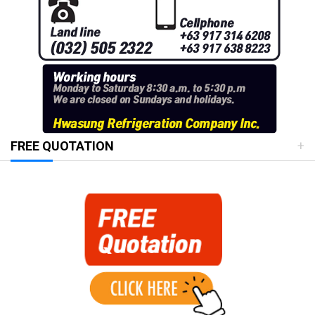
FREE QUOTATION